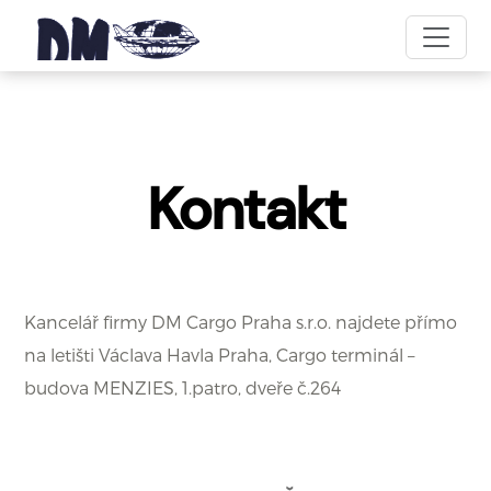
Kontakt
Kancelář firmy DM Cargo Praha s.r.o. najdete přímo
na letišti Václava Havla Praha, Cargo terminál –
budova MENZIES, 1.patro, dveře č.264