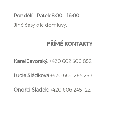
Pondělí – Pátek 8:00 – 16:00
Jiné časy dle domluvy.
PŘÍMÉ KONTAKTY
Karel Javorský
: +420 602 306 852
Lucie Sládková
+420 606 285 293
Ondřej Sládek
: +420 606 245 122