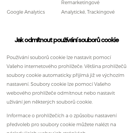
Remarketingové
Google Analytics
Analytické, Trackingové
Jak odmítnout používání souborů cookie
Používání souborů cookie lze nastavit pomocí
Vašeho internetového prohlížeče. Většina prohlížečů
soubory cookie automaticky přijímá již ve výchozím
nastavení. Soubory cookie lze pomocí Vašeho
webového prohlížeče odmítnout nebo nastavit
užívání jen některých souborů cookie.
Informace o prohlížečích a o způsobu nastavení
předvoleb pro soubory cookie můžete nalézt na