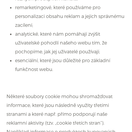
remarketingové, které používáme pro
personalizaci obsahu reklam a jejich správnému
zacílení;
analytické, které nám pomáhají zvýšit
uživatelské pohodlí našeho webu tím, že
pochopíme, jak jej uživatelé používají;
esenciální, které jsou důležité pro základní
funkčnost webu.
Některé soubory cookie mohou shromažďovat
informace, které jsou následně využity třetími
stranami a které např. přímo podporují naše
reklamní aktivity (tzv. „cookie třetích stran“).
Například informace o produktech kupovaných