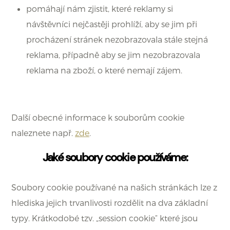
pomáhají nám zjistit, které reklamy si
návštěvníci nejčastěji prohlíží, aby se jim při
procházení stránek nezobrazovala stále stejná
reklama, případně aby se jim nezobrazovala
reklama na zboží, o které nemají zájem.
Další obecné informace k souborům cookie
naleznete např.
zde
.
Jaké soubory cookie používáme:
Soubory cookie používané na našich stránkách lze z
hlediska jejich trvanlivosti rozdělit na dva základní
typy. Krátkodobé tzv. „session cookie“ které jsou