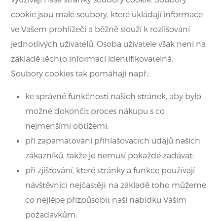
cookie jsou malé soubory, které ukládají informace
ve Vašem prohlížeči a běžně slouží k rozlišování
jednotlivých uživatelů. Osoba uživatele však není na
základě těchto informací identifikovatelná.
Soubory cookies tak pomáhají např.:
ke správné funkčnosti našich stránek, aby bylo
možné dokončit proces nákupu s co
nejmenšími obtížemi;
při zapamatování přihlašovacích údajů našich
zákazníků, takže je nemusí pokaždé zadávat;
při zjišťování, které stránky a funkce používají
návštěvníci nejčastěji; na základě toho můžeme
co nejlépe přizpůsobit naši nabídku Vašim
požadavkům;