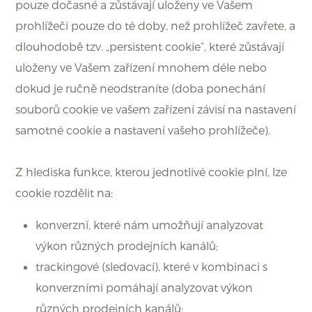
pouze dočasné a zůstávají uloženy ve Vašem
prohlížeči pouze do té doby, než prohlížeč zavřete, a
dlouhodobě tzv. „persistent cookie“, které zůstávají
uloženy ve Vašem zařízení mnohem déle nebo
dokud je ručně neodstraníte (doba ponechání
souborů cookie ve vašem zařízení závisí na nastavení
samotné cookie a nastavení vašeho prohlížeče).
Z hlediska funkce, kterou jednotlivé cookie plní, lze
cookie rozdělit na:
konverzní, které nám umožňují analyzovat
výkon různých prodejních kanálů;
trackingové (sledovací), které v kombinaci s
konverzními pomáhají analyzovat výkon
různých prodejních kanálů;